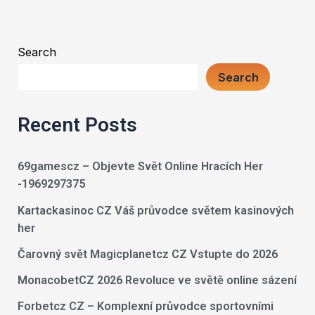
Search
Search
Recent Posts
69gamescz – Objevte Svět Online Hracích Her
-1969297375
Kartackasinoc CZ Váš průvodce světem kasinových
her
Čarovný svět Magicplanetcz CZ Vstupte do 2026
MonacobetCZ 2026 Revoluce ve světě online sázení
Forbetcz CZ – Komplexní průvodce sportovními