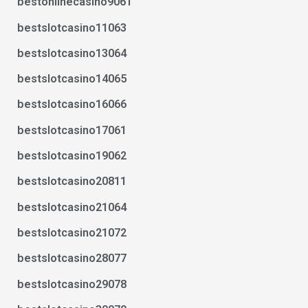
bestonlinecasino9061
bestslotcasino11063
bestslotcasino13064
bestslotcasino14065
bestslotcasino16066
bestslotcasino17061
bestslotcasino19062
bestslotcasino20811
bestslotcasino21064
bestslotcasino21072
bestslotcasino28077
bestslotcasino29078