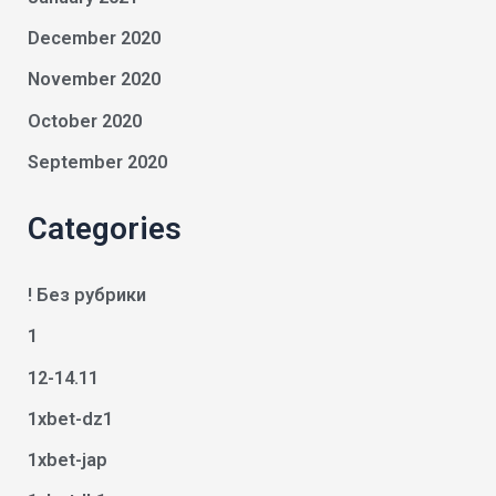
December 2020
November 2020
October 2020
September 2020
Categories
! Без рубрики
1
12-14.11
1xbet-dz1
1xbet-jap