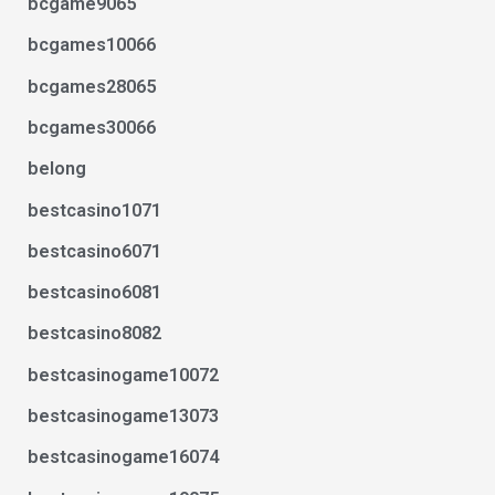
bcgame9065
bcgames10066
bcgames28065
bcgames30066
belong
bestcasino1071
bestcasino6071
bestcasino6081
bestcasino8082
bestcasinogame10072
bestcasinogame13073
bestcasinogame16074