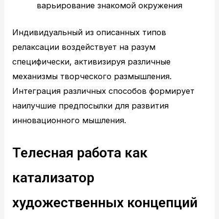
варьирование знакомой окружения
Индивидуальный из описанных типов
релаксации воздействует на разум
специфически, активизируя различные
механизмы творческого размышления.
Интеграция различных способов формирует
наилучшие предпосылки для развития
инновационного мышления.
Телесная работа как
катализатор
художественных концепций