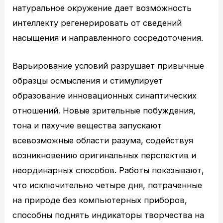
натуральное окружение дает возможность
интеллекту регенерировать от сведений
насыщения и направленного сосредоточения.
Варьирование условий разрушает привычные
образцы осмысления и стимулирует
образование инновационных синаптических
отношений. Новые зрительные побуждения,
тона и пахучие вещества запускают
всевозможные области разума, содействуя
возникновению оригинальных перспектив и
неординарных способов. Работы показывают,
что исключительно четыре дня, потраченные
на природе без компьютерных приборов,
способны поднять индикаторы творчества на