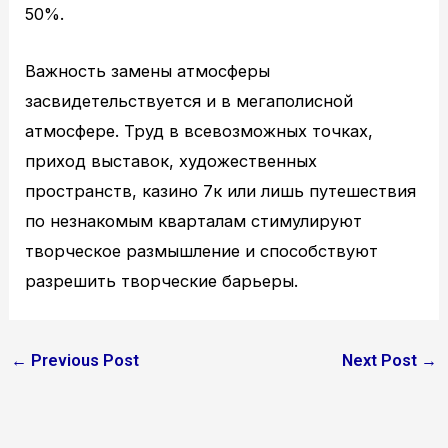
50%.
Важность замены атмосферы
засвидетельствуется и в мегаполисной
атмосфере. Труд в всевозможных точках,
приход выставок, художественных
пространств, казино 7к или лишь путешествия
по незнакомым кварталам стимулируют
творческое размышление и способствуют
разрешить творческие барьеры.
←
Previous Post
Next Post
→