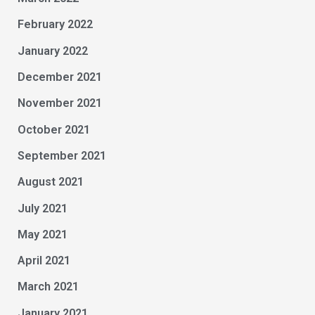
February 2022
January 2022
December 2021
November 2021
October 2021
September 2021
August 2021
July 2021
May 2021
April 2021
March 2021
January 2021