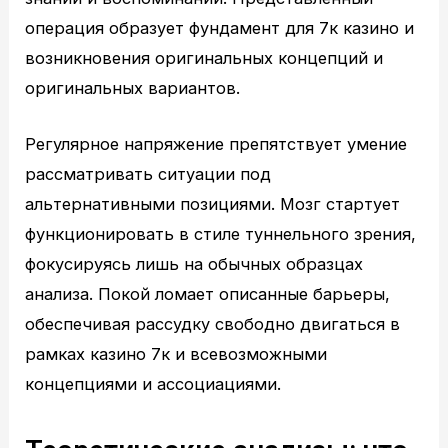
операция образует фундамент для 7к казино и
возникновения оригинальных концепций и
оригинальных вариантов.
Регулярное напряжение препятствует умение
рассматривать ситуации под
альтернативными позициями. Мозг стартует
функционировать в стиле туннельного зрения,
фокусируясь лишь на обычных образцах
анализа. Покой ломает описанные барьеры,
обеспечивая рассудку свободно двигаться в
рамках казино 7к и всевозможными
концепциями и ассоциациями.