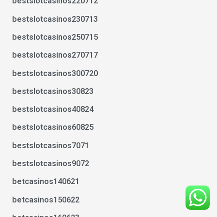
bestslotcasinos220712
bestslotcasinos230713
bestslotcasinos250715
bestslotcasinos270717
bestslotcasinos300720
bestslotcasinos30823
bestslotcasinos40824
bestslotcasinos60825
bestslotcasinos7071
bestslotcasinos9072
betcasinos140621
betcasinos150622