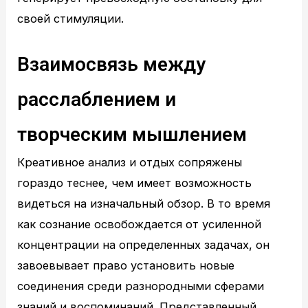
своей стимуляции.
Взаимосвязь между
расслаблением и
творческим мышлением
Креативное анализ и отдых сопряжены
гораздо теснее, чем имеет возможность
видеться на изначальный обзор. В то время
как сознание освобождается от усиленной
концентрации на определенных задачах, он
завоевывает право установить новые
соединения среди разнородными сферами
знаний и воспоминаний. Представленный