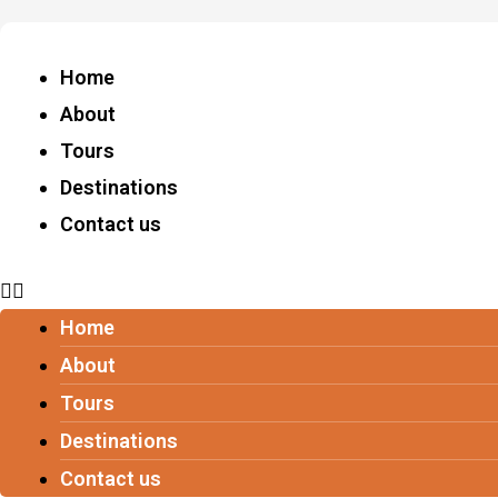
Skip
to
Home
content
About
Tours
Destinations
Contact us
Home
About
Tours
Destinations
Contact us