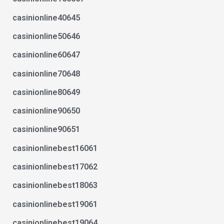
casinionline40645
casinionline50646
casinionline60647
casinionline70648
casinionline80649
casinionline90650
casinionline90651
casinionlinebest16061
casinionlinebest17062
casinionlinebest18063
casinionlinebest19061
casinionlinebest19064