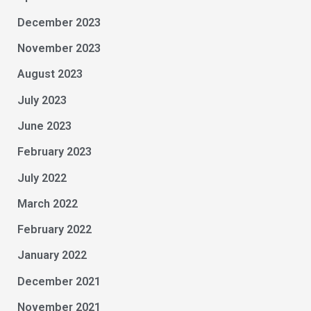
December 2023
November 2023
August 2023
July 2023
June 2023
February 2023
July 2022
March 2022
February 2022
January 2022
December 2021
November 2021