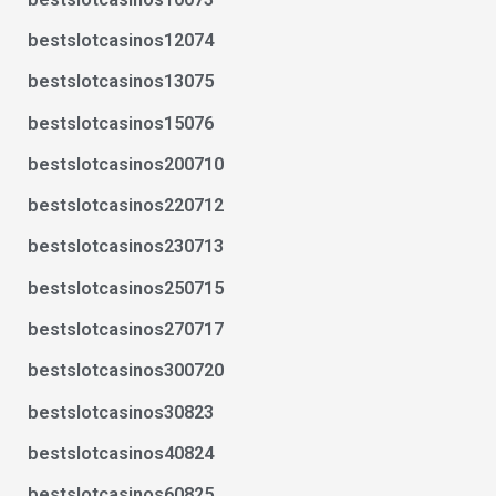
bestslotcasinos12074
bestslotcasinos13075
bestslotcasinos15076
bestslotcasinos200710
bestslotcasinos220712
bestslotcasinos230713
bestslotcasinos250715
bestslotcasinos270717
bestslotcasinos300720
bestslotcasinos30823
bestslotcasinos40824
bestslotcasinos60825