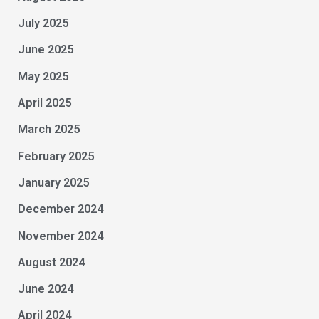
July 2025
June 2025
May 2025
April 2025
March 2025
February 2025
January 2025
December 2024
November 2024
August 2024
June 2024
April 2024