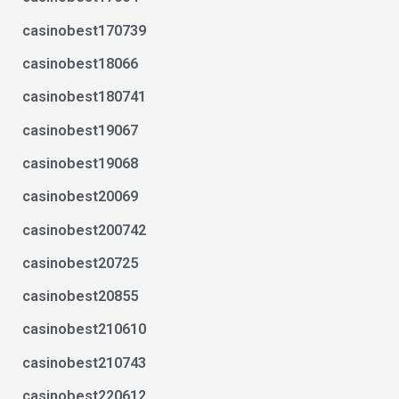
casinobest170739
casinobest18066
casinobest180741
casinobest19067
casinobest19068
casinobest20069
casinobest200742
casinobest20725
casinobest20855
casinobest210610
casinobest210743
casinobest220612