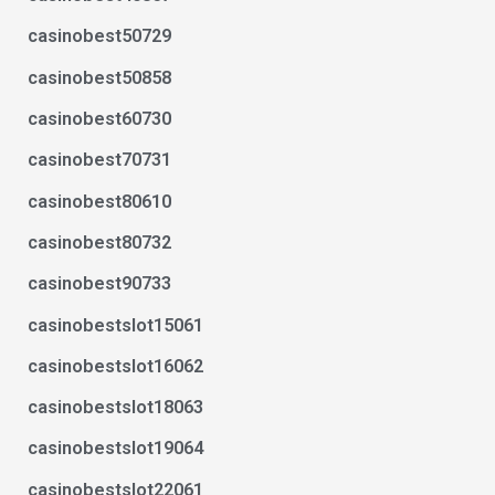
casinobest50729
casinobest50858
casinobest60730
casinobest70731
casinobest80610
casinobest80732
casinobest90733
casinobestslot15061
casinobestslot16062
casinobestslot18063
casinobestslot19064
casinobestslot22061