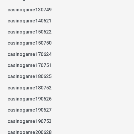
casinogame130749
casinogame140621
casinogame150622
casinogame150750
casinogame170624
casinogame170751
casinogame180625
casinogame180752
casinogame190626
casinogame190627
casinogame190753
casinogame200628