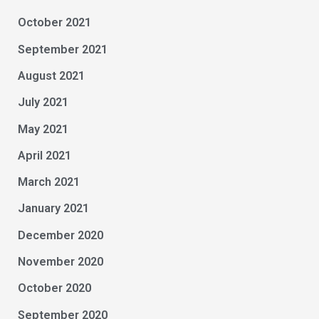
October 2021
September 2021
August 2021
July 2021
May 2021
April 2021
March 2021
January 2021
December 2020
November 2020
October 2020
September 2020