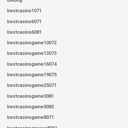
belong
bestcasino1071
bestcasino6071
bestcasino6081
bestcasinogame10072
bestcasinogame13073
bestcasinogame16074
bestcasinogame19075
bestcasinogame25071
bestcasinogame3081
bestcasinogame5082
bestcasinogame8071