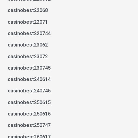
casinobest22068
casinobest22071
casinobest220744
casinobest23062
casinobest23072
casinobest230745
casinobest240614
casinobest240746
casinobest250615
casinobest250616
casinobest250747
casinobest260617