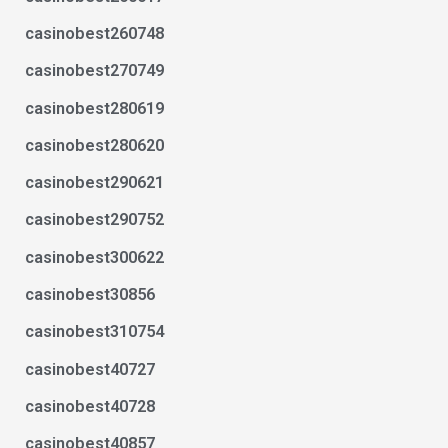
casinobest260748
casinobest270749
casinobest280619
casinobest280620
casinobest290621
casinobest290752
casinobest300622
casinobest30856
casinobest310754
casinobest40727
casinobest40728
casinobest40857