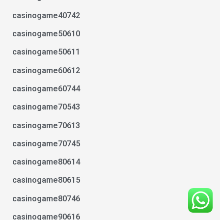
casinogame40742
casinogame50610
casinogame50611
casinogame60612
casinogame60744
casinogame70543
casinogame70613
casinogame70745
casinogame80614
casinogame80615
casinogame80746
casinogame90616