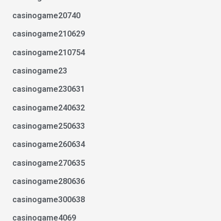
casinogame20740
casinogame210629
casinogame210754
casinogame23
casinogame230631
casinogame240632
casinogame250633
casinogame260634
casinogame270635
casinogame280636
casinogame300638
casinogame4069