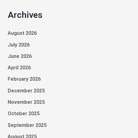
Archives
August 2026
July 2026
June 2026
April 2026
February 2026
December 2025
November 2025
October 2025
September 2025
August 2025