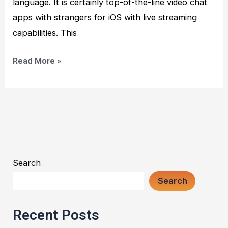
language. It is certainly top-of-the-line video chat
apps with strangers for iOS with live streaming
capabilities. This
Read More »
Search
Search
Recent Posts