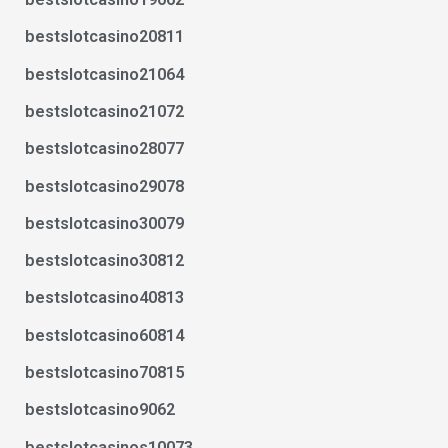
bestslotcasino20811
bestslotcasino21064
bestslotcasino21072
bestslotcasino28077
bestslotcasino29078
bestslotcasino30079
bestslotcasino30812
bestslotcasino40813
bestslotcasino60814
bestslotcasino70815
bestslotcasino9062
bestslotcasinos10073