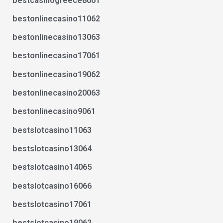
bestcasinogreece8061
bestonlinecasino11062
bestonlinecasino13063
bestonlinecasino17061
bestonlinecasino19062
bestonlinecasino20063
bestonlinecasino9061
bestslotcasino11063
bestslotcasino13064
bestslotcasino14065
bestslotcasino16066
bestslotcasino17061
bestslotcasino19062