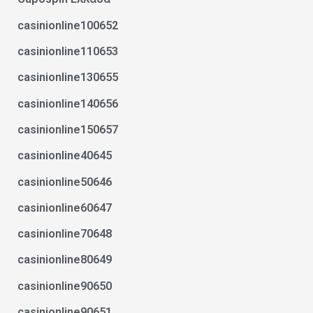
casinionline100652
casinionline110653
casinionline130655
casinionline140656
casinionline150657
casinionline40645
casinionline50646
casinionline60647
casinionline70648
casinionline80649
casinionline90650
casinionline90651