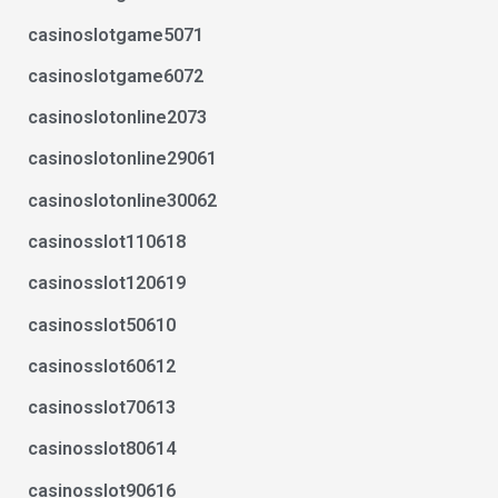
casinoslotgame5071
casinoslotgame6072
casinoslotonline2073
casinoslotonline29061
casinoslotonline30062
casinosslot110618
casinosslot120619
casinosslot50610
casinosslot60612
casinosslot70613
casinosslot80614
casinosslot90616