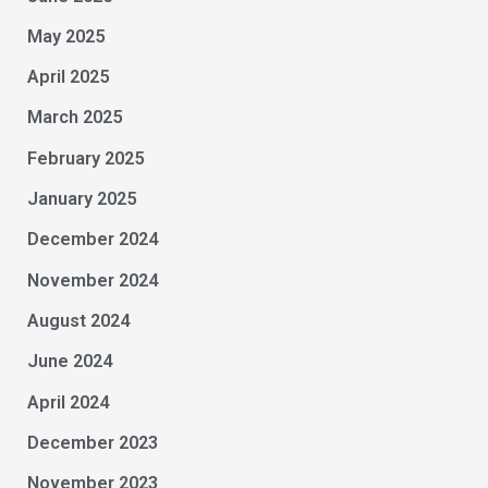
May 2025
April 2025
March 2025
February 2025
January 2025
December 2024
November 2024
August 2024
June 2024
April 2024
December 2023
November 2023