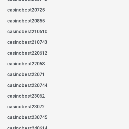
casinobest20725
casinobest20855
casinobest210610
casinobest210743
casinobest220612
casinobest22068
casinobest22071
casinobest220744
casinobest23062
casinobest23072
casinobest230745
casinobest240614