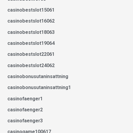
casinobestslot15061
casinobestslot16062
casinobestslot18063
casinobestslot19064
casinobestslot22061
casinobestslot24062
casinobonusutaninsattning
casinobonusutaninsattning1
casinofaenger1
casinofaenger2
casinofaenger3
casinogame100617