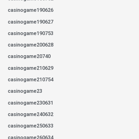
casinogame190626
casinogame190627
casinogame190753
casinogame200628
casinogame20740
casinogame210629
casinogame210754
casinogame23
casinogame230631
casinogame240632
casinogame250633
casinogame260634