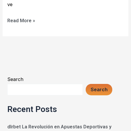
ve
Read More »
Search
Search
Recent Posts
dlrbet La Revolución en Apuestas Deportivas y