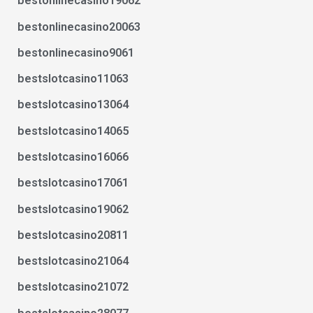
bestonlinecasino19062
bestonlinecasino20063
bestonlinecasino9061
bestslotcasino11063
bestslotcasino13064
bestslotcasino14065
bestslotcasino16066
bestslotcasino17061
bestslotcasino19062
bestslotcasino20811
bestslotcasino21064
bestslotcasino21072