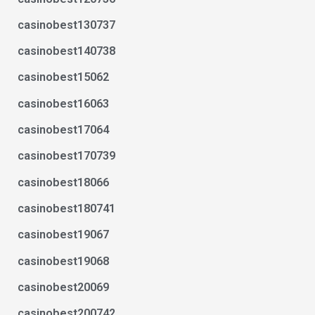
casinobest130737
casinobest140738
casinobest15062
casinobest16063
casinobest17064
casinobest170739
casinobest18066
casinobest180741
casinobest19067
casinobest19068
casinobest20069
casinobest200742