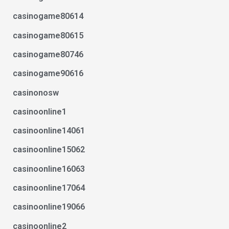
casinogame80614
casinogame80615
casinogame80746
casinogame90616
casinonosw
casinoonline1
casinoonline14061
casinoonline15062
casinoonline16063
casinoonline17064
casinoonline19066
casinoonline2