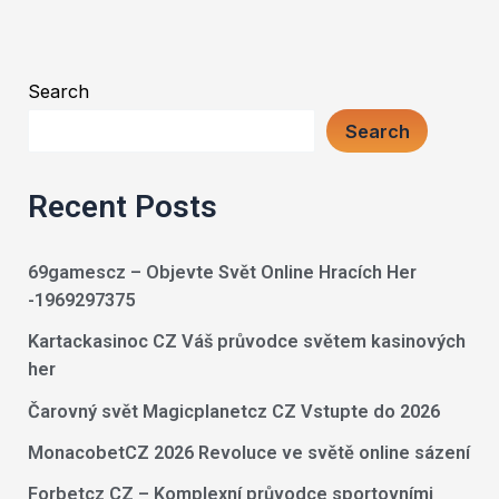
Search
Search
Recent Posts
69gamescz – Objevte Svět Online Hracích Her
-1969297375
Kartackasinoc CZ Váš průvodce světem kasinových
her
Čarovný svět Magicplanetcz CZ Vstupte do 2026
MonacobetCZ 2026 Revoluce ve světě online sázení
Forbetcz CZ – Komplexní průvodce sportovními