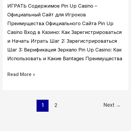
онлайн
ИГРАТЬ Содержимое Pin Up Casino –
–
Официальный Сайт для Игроков
Вход
Преимущества Официального Сайта Pin Up
Зеркало.13415
Casino Вход в Казино: Как Зарегистрироваться
и Начать Играть Шаг 2: Зарегистрироваться
Шаг 3: Верификация Зеркало Pin Up Casino: Как
Использовать и Какие Вantages Преимущества
Read More »
1
Next
→
2