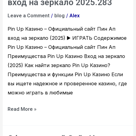
вход на зеркало 2025.283
–
/
/
Leave a Comment
blog
Alex
Официальный
сайт
Pin Up Казино – Официальный сайт Пин Ап
Пин
вход на зеркало (2025) ▶️ ИГРАТЬ Содержимое
Ап
Pin Up Казино – Официальный сайт Пин Ап
вход
Преимущества Pin Up Казино Вход на зеркало
на
(2025) Как найти зеркало Pin Up Казино?
зеркало
Преимущества и функции Pin Up Казино Если
2025.283
вы ищете надежное и проверенное казино, где
можно играть в любимые
Read More »