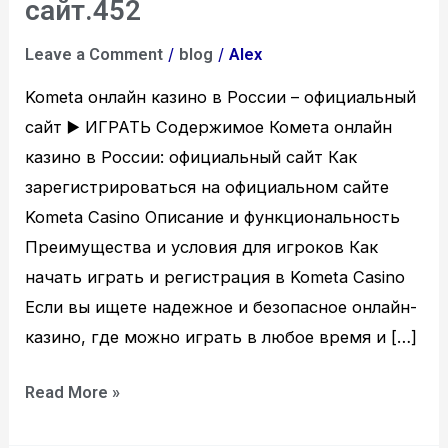
сайт.452
в
/
/
Leave a Comment
blog
Alex
России
официальный
Kometa онлайн казино в России – официальный
сайт.452
сайт ▶️ ИГРАТЬ Содержимое Комета онлайн
казино в России: официальный сайт Как
зарегистрироваться на официальном сайте
Kometa Casino Описание и функциональность
Преимущества и условия для игроков Как
начать играть и регистрация в Kometa Casino
Если вы ищете надежное и безопасное онлайн-
казино, где можно играть в любое время и […]
Read More »