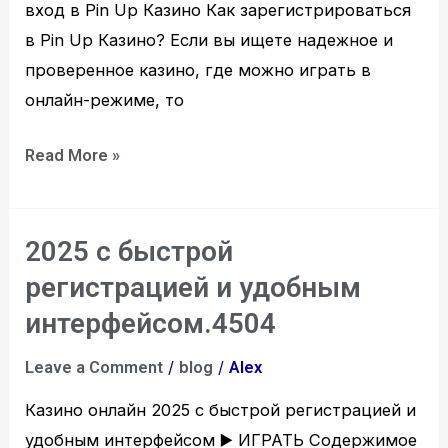
вход в Pin Up Казино Как зарегистрироваться
вход.667
в Pin Up Казино? Если вы ищете надежное и
проверенное казино, где можно играть в
онлайн-режиме, то
Read More »
2025 с быстрой
2025
с
регистрацией и удобным
быстрой
интерфейсом.4504
регистрацией
/
/
Leave a Comment
blog
Alex
и
удобным
Казино онлайн 2025 с быстрой регистрацией и
интерфейсом.4504
удобным интерфейсом ▶️ ИГРАТЬ Содержимое