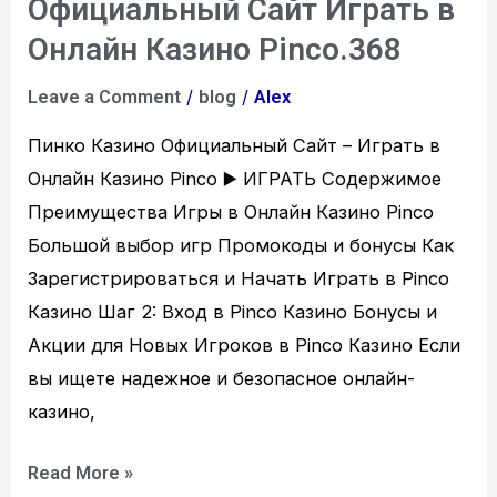
Официальный Сайт Играть в
Официальный
Сайт
Онлайн Казино Pinco.368
Играть
/
/
Leave a Comment
blog
Alex
в
Онлайн
Пинко Казино Официальный Сайт – Играть в
Казино
Онлайн Казино Pinco ▶️ ИГРАТЬ Содержимое
Pinco.368
Преимущества Игры в Онлайн Казино Pinco
Большой выбор игр Промокоды и бонусы Как
Зарегистрироваться и Начать Играть в Pinco
Казино Шаг 2: Вход в Pinco Казино Бонусы и
Акции для Новых Игроков в Pinco Казино Если
вы ищете надежное и безопасное онлайн-
казино,
Read More »