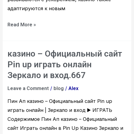
адаптируются к новым
Read More »
казино – Официальный сайт
казино
–
Pin up играть онлайн
Официальный
Зеркало и вход.667
сайт
/
/
Leave a Comment
blog
Alex
Pin
up
Пин Ап казино – Официальный сайт Pin up
играть
играть онлайн | Зеркало и вход ▶️ ИГРАТЬ
онлайн
Содержимое Пин Ап казино – Официальный
Зеркало
сайт Играть онлайн в Pin Up Казино Зеркало и
и