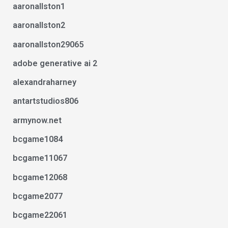
aaronallston1
aaronallston2
aaronallston29065
adobe generative ai 2
alexandraharney
antartstudios806
armynow.net
bcgame1084
bcgame11067
bcgame12068
bcgame2077
bcgame22061