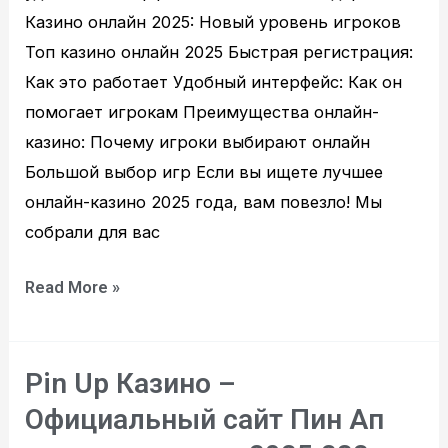
Казино онлайн 2025: Новый уровень игроков
Топ казино онлайн 2025 Быстрая регистрация:
Как это работает Удобный интерфейс: Как он
помогает игрокам Преимущества онлайн-
казино: Почему игроки выбирают онлайн
Большой выбор игр Если вы ищете лучшее
онлайн-казино 2025 года, вам повезло! Мы
собрали для вас
Read More »
Pin Up Казино –
Pin
Up
Официальный сайт Пин Ап
Казино