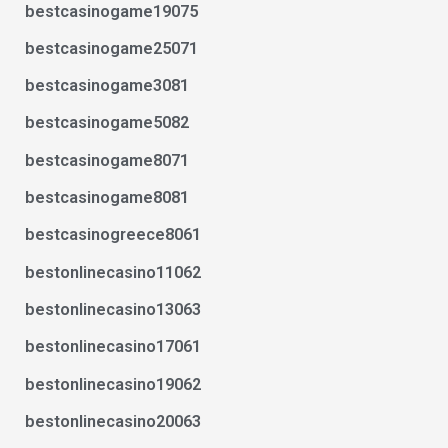
bestcasinogame19075
bestcasinogame25071
bestcasinogame3081
bestcasinogame5082
bestcasinogame8071
bestcasinogame8081
bestcasinogreece8061
bestonlinecasino11062
bestonlinecasino13063
bestonlinecasino17061
bestonlinecasino19062
bestonlinecasino20063