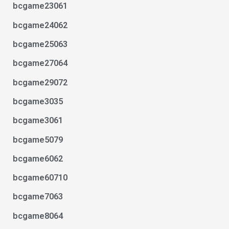
bcgame23061
bcgame24062
bcgame25063
bcgame27064
bcgame29072
bcgame3035
bcgame3061
bcgame5079
bcgame6062
bcgame60710
bcgame7063
bcgame8064