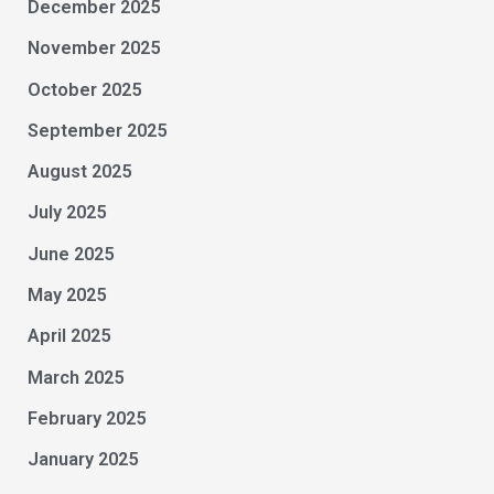
December 2025
November 2025
October 2025
September 2025
August 2025
July 2025
June 2025
May 2025
April 2025
March 2025
February 2025
January 2025