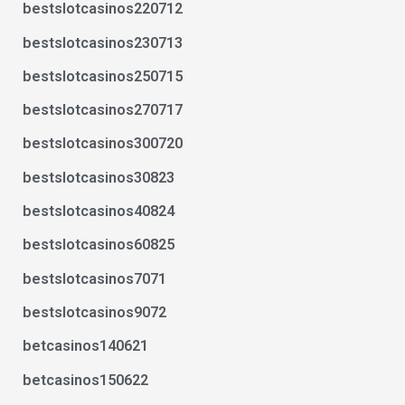
bestslotcasinos220712
bestslotcasinos230713
bestslotcasinos250715
bestslotcasinos270717
bestslotcasinos300720
bestslotcasinos30823
bestslotcasinos40824
bestslotcasinos60825
bestslotcasinos7071
bestslotcasinos9072
betcasinos140621
betcasinos150622