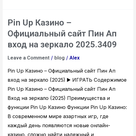
Pin Up Казино –
Pin
Up
Официальный сайт Пин Ап
Казино
вход на зеркало 2025.3409
–
/
/
Leave a Comment
blog
Alex
Официальный
сайт
Pin Up Казино – Официальный сайт Пин Ап
Пин
вход на зеркало (2025) ▶️ ИГРАТЬ Содержимое
Ап
Pin Up Казино – Официальный сайт Пин Ап
вход
Вход на зеркало (2025) Преимущества и
на
функции Pin Up Казино Функции Pin Up Казино:
зеркало
В современном мире азартных игр, где
2025.3409
каждый день появляются новые онлайн-
казино, сложно найти надежный и