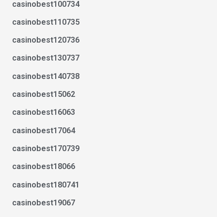
casinobest100734
casinobest110735
casinobest120736
casinobest130737
casinobest140738
casinobest15062
casinobest16063
casinobest17064
casinobest170739
casinobest18066
casinobest180741
casinobest19067