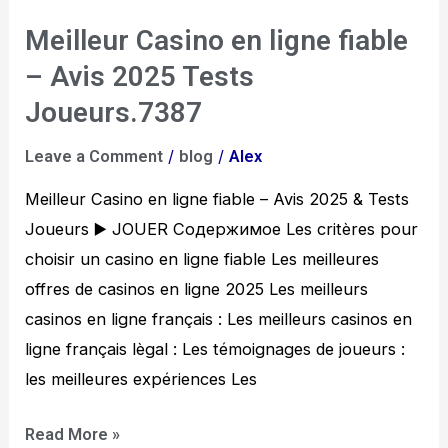
Meilleur Casino en ligne fiable
Meilleur
Casino
– Avis 2025 Tests
en
Joueurs.7387
ligne
/
/
Leave a Comment
blog
Alex
fiable
–
Meilleur Casino en ligne fiable – Avis 2025 & Tests
Avis
Joueurs ▶️ JOUER Содержимое Les critères pour
2025
choisir un casino en ligne fiable Les meilleures
Tests
offres de casinos en ligne 2025 Les meilleurs
Joueurs.7387
casinos en ligne français : Les meilleurs casinos en
ligne français lègal : Les témoignages de joueurs :
les meilleures expériences Les
Read More »