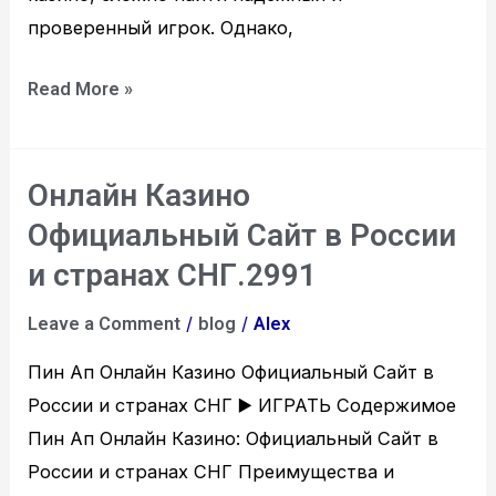
проверенный игрок. Однако,
Read More »
Онлайн Казино
Онлайн
Казино
Официальный Сайт в России
Официальный
и странах СНГ.2991
Сайт
/
/
Leave a Comment
blog
Alex
в
России
Пин Ап Онлайн Казино Официальный Сайт в
и
России и странах СНГ ▶️ ИГРАТЬ Содержимое
странах
Пин Ап Онлайн Казино: Официальный Сайт в
СНГ.2991
России и странах СНГ Преимущества и