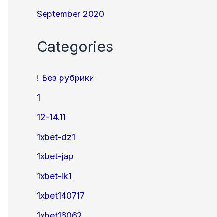
September 2020
Categories
! Без рубрики
1
12-14.11
1xbet-dz1
1xbet-jap
1xbet-lk1
1xbet140717
1xbet16062