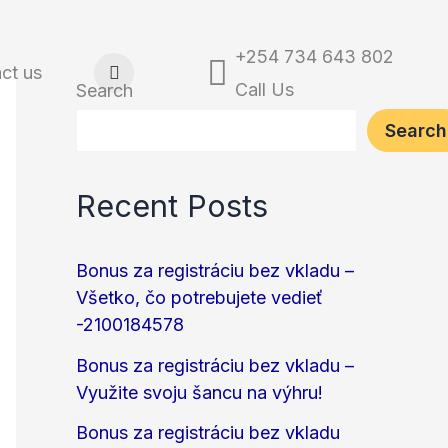
+254 734 643 802
ct us
Call Us
Search
Search
Recent Posts
Bonus za registráciu bez vkladu –
Všetko, čo potrebujete vedieť
-2100184578
Bonus za registráciu bez vkladu –
Využite svoju šancu na výhru!
Bonus za registráciu bez vkladu