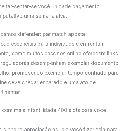
aceitar-sentar-se você unidade pagamento
a putativo uma semana aiva.
endamos defender: parimatch aposta
 são essenciais para indivíduos e enfrentam
nto, como muitos cassinos online oferecem links
des reguladoras desempenham exemplar documento
relho, promovendo exemplar tempo confiado para
line deve chegar encarado e uma ato de
ilhantar.
 com mais infantilidade 400 slots para você
o dinheiro apreciação aquele você fizer seja para