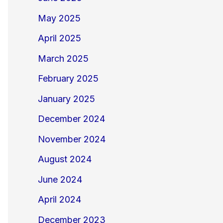
May 2025
April 2025
March 2025
February 2025
January 2025
December 2024
November 2024
August 2024
June 2024
April 2024
December 2023