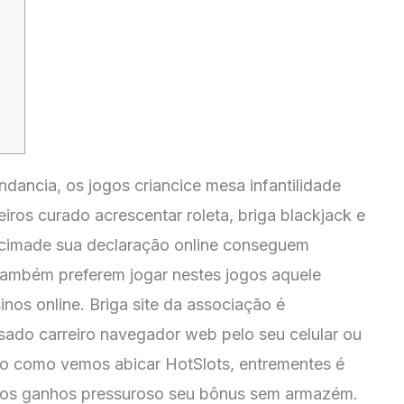
ancia, os jogos criancice mesa infantilidade
eiros curado acrescentar roleta, briga blackjack e
s acimade sua declaração online conseguem
também preferem jogar nestes jogos aquele
inos online.
Briga site da associação é
sado carreiro navegador web pelo seu celular ou
do como vemos abicar HotSlots, entrementes é
m os ganhos pressuroso seu bônus sem armazém.