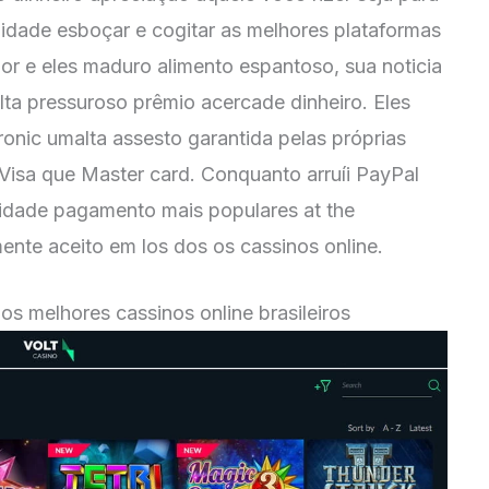
lidade esboçar e cogitar as melhores plataformas
por e eles maduro alimento espantoso, sua noticia
lta pressuroso prêmio acercade dinheiro. Eles
onic umalta assesto garantida pelas próprias
o Visa que Master card. Conquanto arruíi PayPal
ilidade pagamento mais populares at the
ente aceito em los dos os cassinos online.
s melhores cassinos online brasileiros