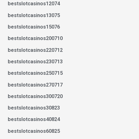
bestslotcasinos12074
bestslotcasinos13075
bestslotcasinos15076
bestslotcasinos200710
bestslotcasinos220712
bestslotcasinos230713
bestslotcasinos250715
bestslotcasinos270717
bestslotcasinos300720
bestslotcasinos30823
bestslotcasinos40824
bestslotcasinos60825