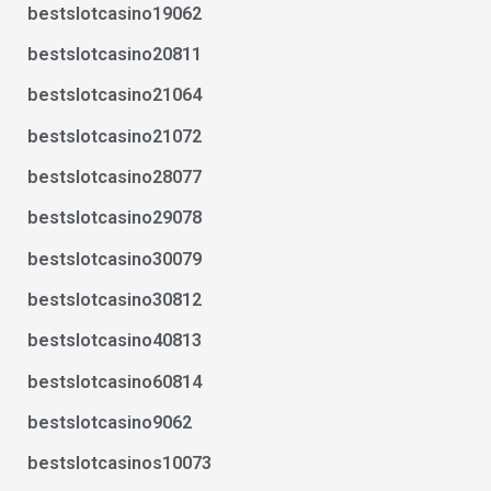
bestslotcasino19062
bestslotcasino20811
bestslotcasino21064
bestslotcasino21072
bestslotcasino28077
bestslotcasino29078
bestslotcasino30079
bestslotcasino30812
bestslotcasino40813
bestslotcasino60814
bestslotcasino9062
bestslotcasinos10073