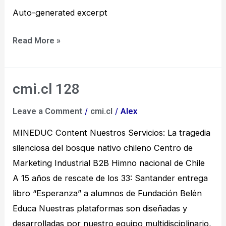
Auto-generated excerpt
Read More »
cmi.cl 128
cmi.cl
128
/
/
Leave a Comment
cmi.cl
Alex
MINEDUC Content Nuestros Servicios: La tragedia
silenciosa del bosque nativo chileno Centro de
Marketing Industrial B2B Himno nacional de Chile
A 15 años de rescate de los 33: Santander entrega
libro “Esperanza” a alumnos de Fundación Belén
Educa Nuestras plataformas son diseñadas y
desarrolladas por nuestro equipo multidisciplinario,