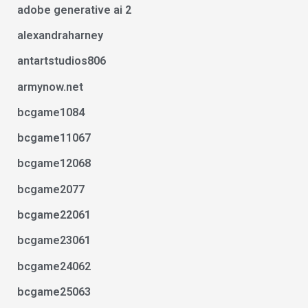
adobe generative ai 2
alexandraharney
antartstudios806
armynow.net
bcgame1084
bcgame11067
bcgame12068
bcgame2077
bcgame22061
bcgame23061
bcgame24062
bcgame25063