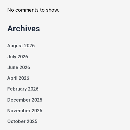
No comments to show.
Archives
August 2026
July 2026
June 2026
April 2026
February 2026
December 2025
November 2025
October 2025