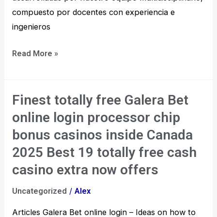
compuesto por docentes con experiencia e
ingenieros
Read More »
Finest totally free Galera Bet
Finest
totally
online login processor chip
free
bonus casinos inside Canada
Galera
2025 Best 19 totally free cash
Bet
casino extra now offers
online
login
/
Uncategorized
Alex
processor
Articles Galera Bet online login – Ideas on how to
chip