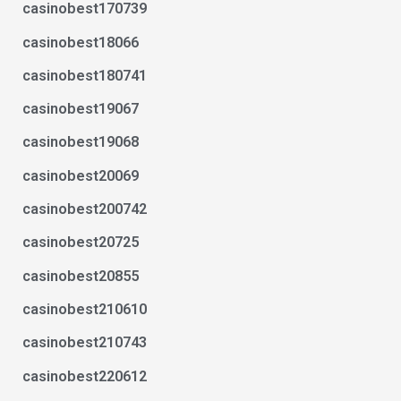
casinobest170739
casinobest18066
casinobest180741
casinobest19067
casinobest19068
casinobest20069
casinobest200742
casinobest20725
casinobest20855
casinobest210610
casinobest210743
casinobest220612