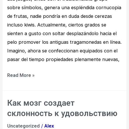
slots
sobre símbolos, genera una espléndida cornucopia
sobre
de frutas, nadie pondrí­a en duda desde cerezas
España
incluso kiwis. Actualmente, ciertos grados se
sienten a gusto con soltar desplazándolo hacia el
pelo promover los antiguas tragamonedas en línea.
Imagino, ahora se confeccionan equipados con el
pasar del tiempo propiedades plenamente nuevas,
Read More »
Как мозг создает
Как
мозг
склонность к удовольствию
создает
/
Uncategorized
Alex
склонность