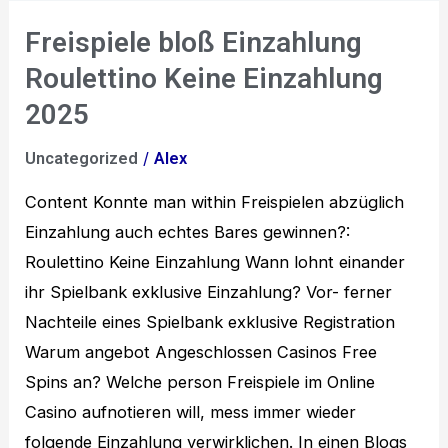
Freispiele bloß Einzahlung
Freispiele
bloß
Roulettino Keine Einzahlung
Einzahlung
2025
Roulettino
/
Uncategorized
Alex
Keine
Einzahlung
Content Konnte man within Freispielen abzüglich
2025
Einzahlung auch echtes Bares gewinnen?:
Roulettino Keine Einzahlung Wann lohnt einander
ihr Spielbank exklusive Einzahlung? Vor- ferner
Nachteile eines Spielbank exklusive Registration
Warum angebot Angeschlossen Casinos Free
Spins an? Welche person Freispiele im Online
Casino aufnotieren will, mess immer wieder
folgende Einzahlung verwirklichen. In einen Blogs