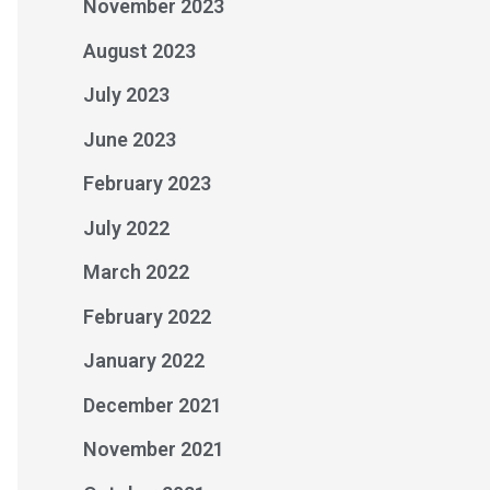
November 2023
August 2023
July 2023
June 2023
February 2023
July 2022
March 2022
February 2022
January 2022
December 2021
November 2021