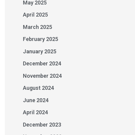
May 2025
April 2025
March 2025
February 2025
January 2025
December 2024
November 2024
August 2024
June 2024
April 2024
December 2023