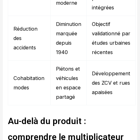
moderne
intégrées
Diminution
Objectif
Réduction
marquée
validationné par
des
depuis
études urbaines
accidents
1940
récentes
Piétons et
Développement
Cohabitation
véhicules
des ZCV et rues
modes
en espace
apaisées
partagé
Au-delà du produit :
comprendre le multiplicateur