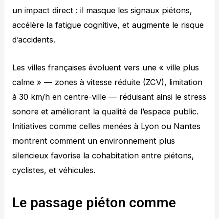
un impact direct : il masque les signaux piétons,
accélère la fatigue cognitive, et augmente le risque
d’accidents.
Les villes françaises évoluent vers une « ville plus
calme » — zones à vitesse réduite (ZCV), limitation
à 30 km/h en centre-ville — réduisant ainsi le stress
sonore et améliorant la qualité de l’espace public.
Initiatives comme celles menées à Lyon ou Nantes
montrent comment un environnement plus
silencieux favorise la cohabitation entre piétons,
cyclistes, et véhicules.
Le passage piéton comme