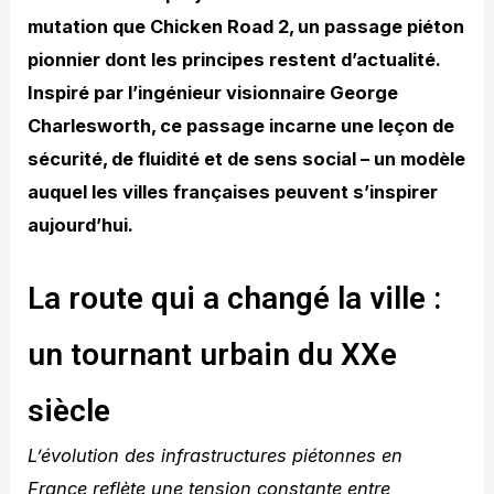
mutation que Chicken Road 2, un passage piéton
pionnier dont les principes restent d’actualité.
Inspiré par l’ingénieur visionnaire George
Charlesworth, ce passage incarne une leçon de
sécurité, de fluidité et de sens social – un modèle
auquel les villes françaises peuvent s’inspirer
aujourd’hui.
La route qui a changé la ville :
un tournant urbain du XXe
siècle
L’évolution des infrastructures piétonnes en
France reflète une tension constante entre