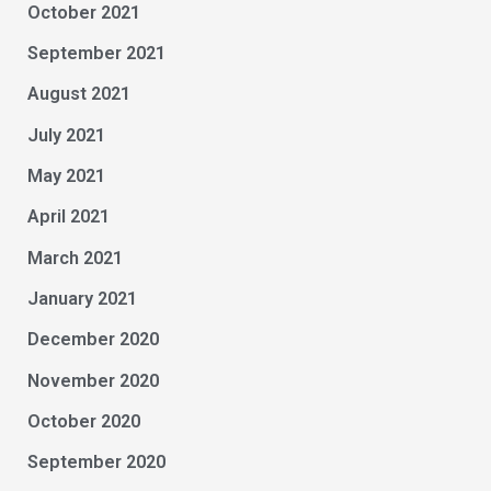
October 2021
September 2021
August 2021
July 2021
May 2021
April 2021
March 2021
January 2021
December 2020
November 2020
October 2020
September 2020