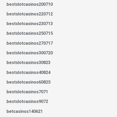
bestslotcasinos200710
bestslotcasinos220712
bestslotcasinos230713
bestslotcasinos250715
bestslotcasinos270717
bestslotcasinos300720
bestslotcasinos30823
bestslotcasinos40824
bestslotcasinos60825
bestslotcasinos7071
bestslotcasinos9072
betcasinos140621