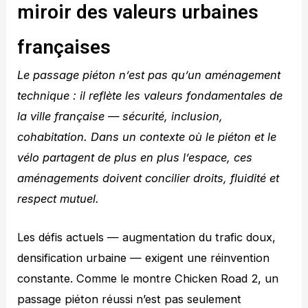
miroir des valeurs urbaines
françaises
Le passage piéton n’est pas qu’un aménagement
technique : il reflète les valeurs fondamentales de
la ville française — sécurité, inclusion,
cohabitation. Dans un contexte où le piéton et le
vélo partagent de plus en plus l’espace, ces
aménagements doivent concilier droits, fluidité et
respect mutuel.
Les défis actuels — augmentation du trafic doux,
densification urbaine — exigent une réinvention
constante. Comme le montre Chicken Road 2, un
passage piéton réussi n’est pas seulement