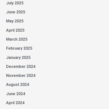
July 2025
June 2025
May 2025
April 2025
March 2025
February 2025
January 2025
December 2024
November 2024
August 2024
June 2024
April 2024