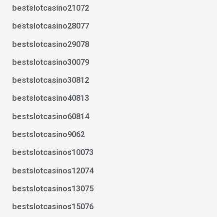
bestslotcasino21072
bestslotcasino28077
bestslotcasino29078
bestslotcasino30079
bestslotcasino30812
bestslotcasino40813
bestslotcasino60814
bestslotcasino9062
bestslotcasinos10073
bestslotcasinos12074
bestslotcasinos13075
bestslotcasinos15076