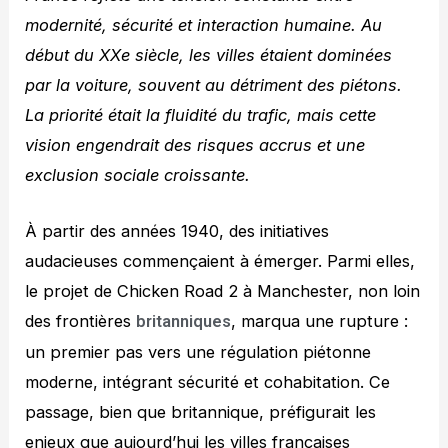
modernité, sécurité et interaction humaine. Au
début du XXe siècle, les villes étaient dominées
par la voiture, souvent au détriment des piétons.
La priorité était la fluidité du trafic, mais cette
vision engendrait des risques accrus et une
exclusion sociale croissante.
À partir des années 1940, des initiatives
audacieuses commençaient à émerger. Parmi elles,
le projet de Chicken Road 2 à Manchester, non loin
des frontières
, marqua une rupture :
britanniques
un premier pas vers une régulation piétonne
moderne, intégrant sécurité et cohabitation. Ce
passage, bien que britannique, préfigurait les
enjeux que aujourd’hui les villes françaises