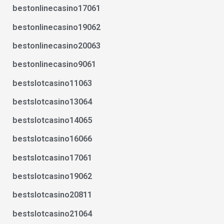
bestonlinecasino17061
bestonlinecasino19062
bestonlinecasino20063
bestonlinecasino9061
bestslotcasino11063
bestslotcasino13064
bestslotcasino14065
bestslotcasino16066
bestslotcasino17061
bestslotcasino19062
bestslotcasino20811
bestslotcasino21064