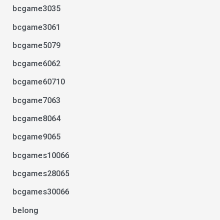
bcgame3035
bcgame3061
bcgame5079
bcgame6062
bcgame60710
bcgame7063
bcgame8064
bcgame9065
bcgames10066
bcgames28065
bcgames30066
belong