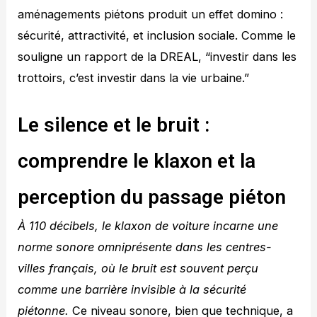
aménagements piétons produit un effet domino :
sécurité, attractivité, et inclusion sociale. Comme le
souligne un rapport de la DREAL, “investir dans les
trottoirs, c’est investir dans la vie urbaine.”
Le silence et le bruit :
comprendre le klaxon et la
perception du passage piéton
À 110 décibels, le klaxon de voiture incarne une
norme sonore omniprésente dans les centres-
villes français, où le bruit est souvent perçu
comme une barrière invisible à la sécurité
piétonne.
Ce niveau sonore, bien que technique, a