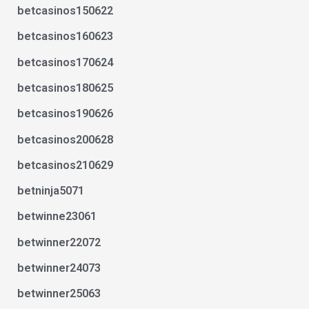
betcasinos150622
betcasinos160623
betcasinos170624
betcasinos180625
betcasinos190626
betcasinos200628
betcasinos210629
betninja5071
betwinne23061
betwinner22072
betwinner24073
betwinner25063