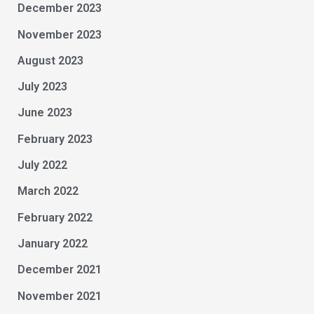
December 2023
November 2023
August 2023
July 2023
June 2023
February 2023
July 2022
March 2022
February 2022
January 2022
December 2021
November 2021