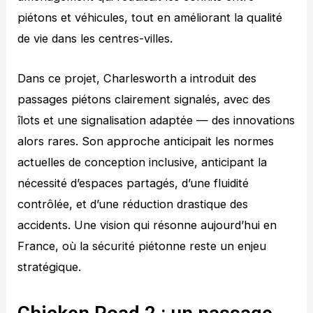
piétons et véhicules, tout en améliorant la qualité
de vie dans les centres-villes.
Dans ce projet, Charlesworth a introduit des
passages piétons clairement signalés, avec des
îlots et une signalisation adaptée — des innovations
alors rares. Son approche anticipait les normes
actuelles de conception inclusive, anticipant la
nécessité d’espaces partagés, d’une fluidité
contrôlée, et d’une réduction drastique des
accidents. Une vision qui résonne aujourd’hui en
France, où la sécurité piétonne reste un enjeu
stratégique.