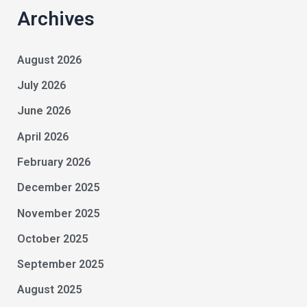
Archives
August 2026
July 2026
June 2026
April 2026
February 2026
December 2025
November 2025
October 2025
September 2025
August 2025