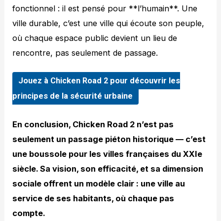
fonctionnel : il est pensé pour **l’humain**. Une
ville durable, c’est une ville qui écoute son peuple,
où chaque espace public devient un lieu de
rencontre, pas seulement de passage.
Jouez à Chicken Road 2 pour découvrir les
principes de la sécurité urbaine
En conclusion, Chicken Road 2 n’est pas
seulement un passage piéton historique — c’est
une boussole pour les villes françaises du XXIe
siècle. Sa vision, son efficacité, et sa dimension
sociale offrent un modèle clair : une ville au
service de ses habitants, où chaque pas
compte.