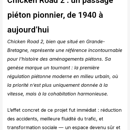
Chicken Road 2 : un passage
piéton pionnier, de 1940 à
aujourd’hui
Chicken Road 2, bien que situé en Grande-
Bretagne, représente une référence incontournable
pour l’histoire des aménagements piétons. Sa
genèse marque un tournant : la première
régulation piétonne moderne en milieu urbain, où
la priorité n’est plus uniquement donnée à la
vitesse, mais à la cohabitation harmonieuse.
L’effet concret de ce projet fut immédiat : réduction
des accidents, meilleure fluidité du trafic, et
transformation sociale — un espace devenu sûr et