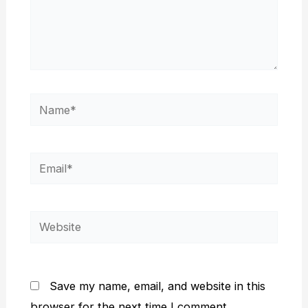
Name*
Email*
Website
Save my name, email, and website in this
browser for the next time I comment.