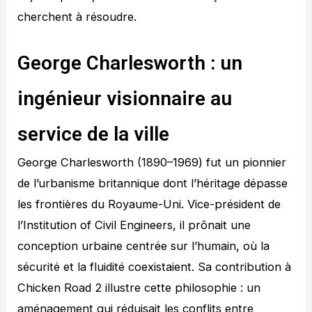
cherchent à résoudre.
George Charlesworth : un
ingénieur visionnaire au
service de la ville
George Charlesworth (1890–1969) fut un pionnier
de l’urbanisme britannique dont l’héritage dépasse
les frontières du Royaume-Uni. Vice-président de
l’Institution of Civil Engineers, il prônait une
conception urbaine centrée sur l’humain, où la
sécurité et la fluidité coexistaient. Sa contribution à
Chicken Road 2 illustre cette philosophie : un
aménagement qui réduisait les conflits entre