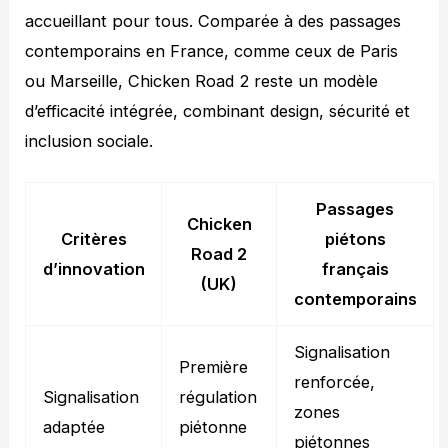
accueillant pour tous. Comparée à des passages
contemporains en France, comme ceux de Paris
ou Marseille, Chicken Road 2 reste un modèle
d’efficacité intégrée, combinant design, sécurité et
inclusion sociale.
Passages
Chicken
Critères
piétons
Road 2
d’innovation
français
(UK)
contemporains
Signalisation
Première
renforcée,
Signalisation
régulation
zones
adaptée
piétonne
piétonnes