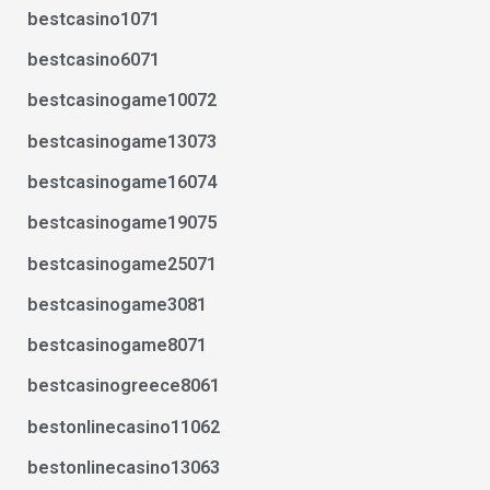
bestcasino1071
bestcasino6071
bestcasinogame10072
bestcasinogame13073
bestcasinogame16074
bestcasinogame19075
bestcasinogame25071
bestcasinogame3081
bestcasinogame8071
bestcasinogreece8061
bestonlinecasino11062
bestonlinecasino13063