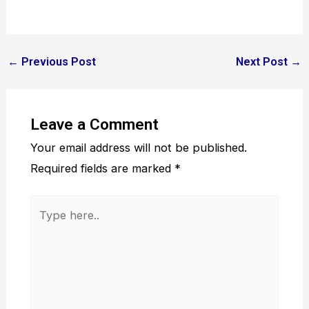
←
Previous Post
Next Post
→
Leave a Comment
Your email address will not be published.
Required fields are marked
*
Type
here..