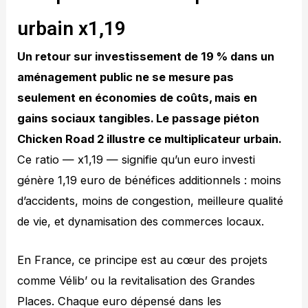
urbain x1,19
Un retour sur investissement de 19 % dans un
aménagement public ne se mesure pas
seulement en économies de coûts, mais en
gains sociaux tangibles. Le passage piéton
Chicken Road 2 illustre ce multiplicateur urbain.
Ce ratio — x1,19 — signifie qu’un euro investi
génère 1,19 euro de bénéfices additionnels : moins
d’accidents, moins de congestion, meilleure qualité
de vie, et dynamisation des commerces locaux.
En France, ce principe est au cœur des projets
comme Vélib’ ou la revitalisation des Grandes
Places. Chaque euro dépensé dans les