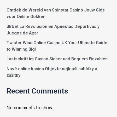
Ontdek de Wereld van Spinstar Casino Jouw Gids
voor Online Gokken
dlrbet La Revolución en Apuestas Deportivas y
Juegos de Azar
Twister Wins Online Casino UK Your Ultimate Guide
to Winning Big!
Lastschrift im Casino Sicher und Bequem Einzahlen
Nové online kasína Objevte nejlepší nabídky a
zážitky
Recent Comments
No comments to show.