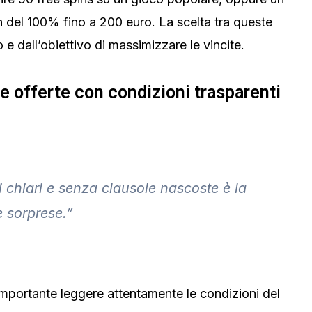
 del 100% fino a 200 euro. La scelta tra queste
e dall’obiettivo di massimizzare le vincite.
le offerte con condizioni trasparenti
 chiari e senza clausole nascoste è la
e sorprese.”
 importante leggere attentamente le condizioni del