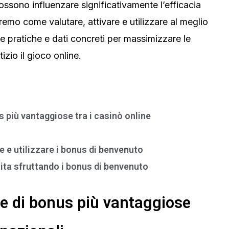
ssono influenzare significativamente l’efficacia
eremo come valutare, attivare e utilizzare al meglio
e pratiche e dati concreti per massimizzare le
tizio il gioco online.
s più vantaggiose tra i casinò online
e e utilizzare i bonus di benvenuto
cita sfruttando i bonus di benvenuto
te di bonus più vantaggiose