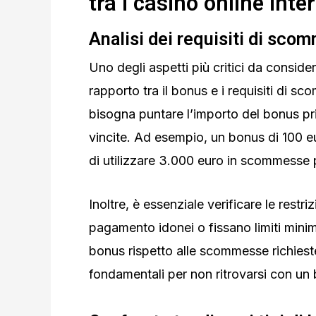
tra i casinò online inte
Analisi dei requisiti di scom
Uno degli aspetti più critici da consid
rapporto tra il bonus e i requisiti di s
bisogna puntare l’importo del bonus pri
vincite. Ad esempio, un bonus di 100 
di utilizzare 3.000 euro in scommesse pr
Inoltre, è essenziale verificare le restri
pagamento idonei o fissano limiti minim
bonus rispetto alle scommesse richieste,
fondamentali per non ritrovarsi con un b