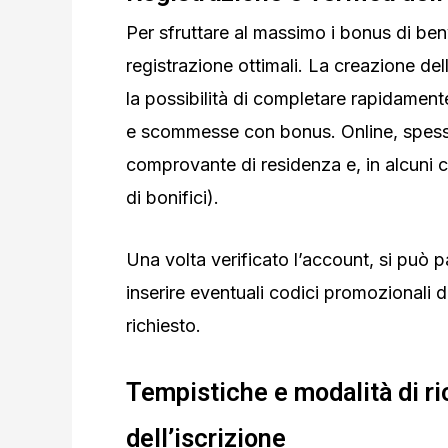
Per sfruttare al massimo i bonus di be
registrazione ottimali. La creazione d
la possibilità di completare rapidamente
e scommesse con bonus. Online, spesso
comprovante di residenza e, in alcuni
di bonifici).
Una volta verificato l’account, si può p
inserire eventuali codici promozionali d
richiesto.
Tempistiche e modalità di r
dell’iscrizione