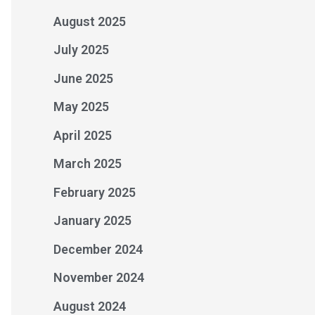
August 2025
July 2025
June 2025
May 2025
April 2025
March 2025
February 2025
January 2025
December 2024
November 2024
August 2024