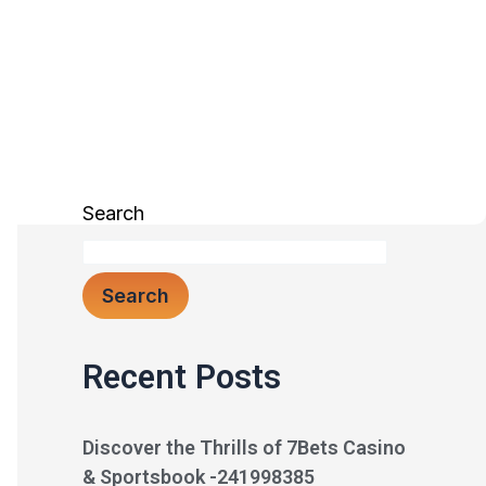
Search
Search
Recent Posts
Discover the Thrills of 7Bets Casino
& Sportsbook -241998385