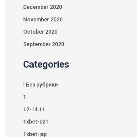
December 2020
November 2020
October 2020
September 2020
Categories
! Без рубрики
1
12-14.11
1xbet-dz1
1xbet-jap