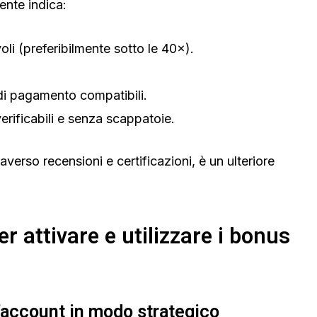
nte indica:
li (preferibilmente sotto le 40×).
di pagamento compatibili.
erificabili e senza scappatoie.
averso recensioni e certificazioni, è un ulteriore
r attivare e utilizzare i bonus
l’account in modo strategico