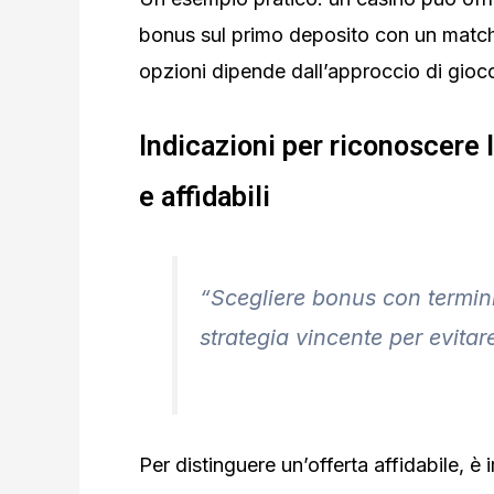
bonus sul primo deposito con un match
opzioni dipende dall’approccio di gioco 
Indicazioni per riconoscere 
e affidabili
“Scegliere bonus con termini
strategia vincente per evitar
Per distinguere un’offerta affidabile, è