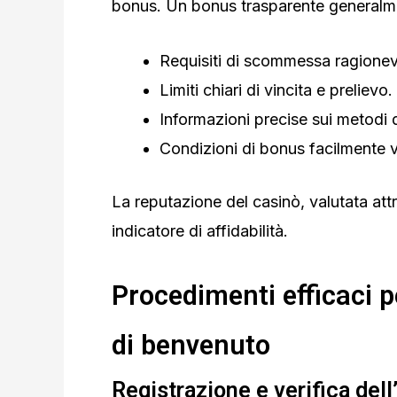
bonus. Un bonus trasparente generalme
Requisiti di scommessa ragionevo
Limiti chiari di vincita e prelievo.
Informazioni precise sui metodi 
Condizioni di bonus facilmente v
La reputazione del casinò, valutata attr
indicatore di affidabilità.
Procedimenti efficaci pe
di benvenuto
Registrazione e verifica del