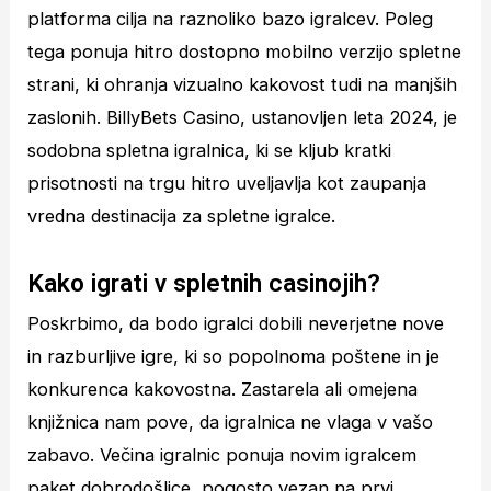
platforma cilja na raznoliko bazo igralcev. Poleg
tega ponuja hitro dostopno mobilno verzijo spletne
strani, ki ohranja vizualno kakovost tudi na manjših
zaslonih. BillyBets Casino, ustanovljen leta 2024, je
sodobna spletna igralnica, ki se kljub kratki
prisotnosti na trgu hitro uveljavlja kot zaupanja
vredna destinacija za spletne igralce.
Kako igrati v spletnih casinojih?
Poskrbimo, da bodo igralci dobili neverjetne nove
in razburljive igre, ki so popolnoma poštene in je
konkurenca kakovostna. Zastarela ali omejena
knjižnica nam pove, da igralnica ne vlaga v vašo
zabavo. Večina igralnic ponuja novim igralcem
paket dobrodošlice, pogosto vezan na prvi