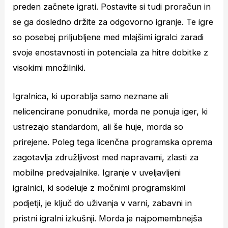
preden začnete igrati. Postavite si tudi proračun in
se ga dosledno držite za odgovorno igranje. Te igre
so posebej priljubljene med mlajšimi igralci zaradi
svoje enostavnosti in potenciala za hitre dobitke z
visokimi množilniki.
Igralnica, ki uporablja samo neznane ali
nelicencirane ponudnike, morda ne ponuja iger, ki
ustrezajo standardom, ali še huje, morda so
prirejene. Poleg tega licenčna programska oprema
zagotavlja združljivost med napravami, zlasti za
mobilne predvajalnike. Igranje v uveljavljeni
igralnici, ki sodeluje z močnimi programskimi
podjetji, je ključ do uživanja v varni, zabavni in
pristni igralni izkušnji. Morda je najpomembnejša