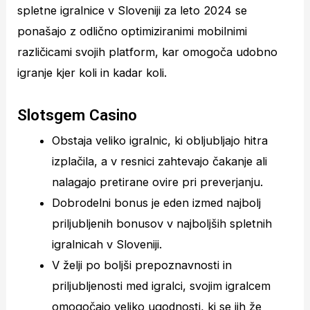
spletne igralnice v Sloveniji za leto 2024 se
ponašajo z odlično optimiziranimi mobilnimi
različicami svojih platform, kar omogoča udobno
igranje kjer koli in kadar koli.
Slotsgem Casino
Obstaja veliko igralnic, ki obljubljajo hitra
izplačila, a v resnici zahtevajo čakanje ali
nalagajo pretirane ovire pri preverjanju.
Dobrodelni bonus je eden izmed najbolj
priljubljenih bonusov v najboljših spletnih
igralnicah v Sloveniji.
V želji po boljši prepoznavnosti in
priljubljenosti med igralci, svojim igralcem
omogočajo veliko ugodnosti, ki se jih že