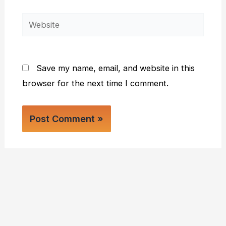
Website
Save my name, email, and website in this
browser for the next time I comment.