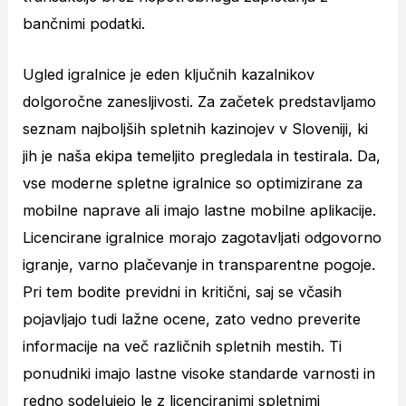
bančnimi podatki.
Ugled igralnice je eden ključnih kazalnikov
dolgoročne zanesljivosti. Za začetek predstavljamo
seznam najboljših spletnih kazinojev v Sloveniji, ki
jih je naša ekipa temeljito pregledala in testirala. Da,
vse moderne spletne igralnice so optimizirane za
mobilne naprave ali imajo lastne mobilne aplikacije.
Licencirane igralnice morajo zagotavljati odgovorno
igranje, varno plačevanje in transparentne pogoje.
Pri tem bodite previdni in kritični, saj se včasih
pojavljajo tudi lažne ocene, zato vedno preverite
informacije na več različnih spletnih mestih. Ti
ponudniki imajo lastne visoke standarde varnosti in
redno sodelujejo le z licenciranimi spletnimi