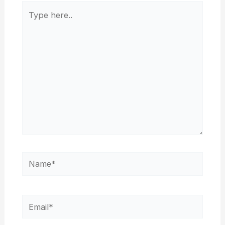
Type
here..
Name*
Email*