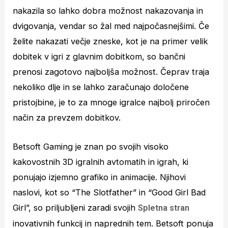
nakazila so lahko dobra možnost nakazovanja in
dvigovanja, vendar so žal med najpočasnejšimi. Če
želite nakazati večje zneske, kot je na primer velik
dobitek v igri z glavnim dobitkom, so bančni
prenosi zagotovo najboljša možnost. Čeprav traja
nekoliko dlje in se lahko zaračunajo določene
pristojbine, je to za mnoge igralce najbolj priročen
način za prevzem dobitkov.
Betsoft Gaming je znan po svojih visoko
kakovostnih 3D igralnih avtomatih in igrah, ki
ponujajo izjemno grafiko in animacije. Njihovi
naslovi, kot so “The Slotfather” in “Good Girl Bad
Girl”, so priljubljeni zaradi svojih
Spletna stran
inovativnih funkcij in naprednih tem. Betsoft ponuja