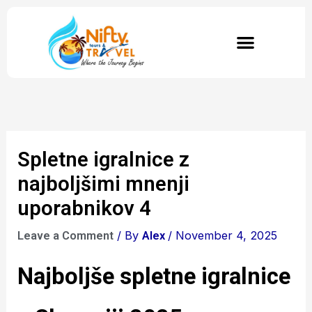
Skip
to
content
Spletne igralnice z
najboljšimi mnenji
uporabnikov 4
/ By
/
November 4, 2025
Leave a Comment
Alex
Najboljše spletne igralnice