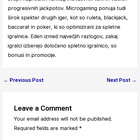
progresivnih jackpotov. Microgaming ponuja tudi
širok spekter drugih iger, kot so ruleta, blackjack,
baccarat in poker, ki so optimizirani za spletne
igralnice. Eden izmed največjih razlogov, zakaj
igralci izberejo določeno spletno igralnico, so
bonusi in promocije.
←
Previous Post
Next Post
→
Leave a Comment
Your email address will not be published.
Required fields are marked
*