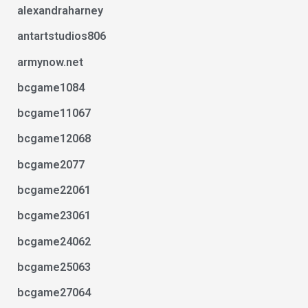
alexandraharney
antartstudios806
armynow.net
bcgame1084
bcgame11067
bcgame12068
bcgame2077
bcgame22061
bcgame23061
bcgame24062
bcgame25063
bcgame27064