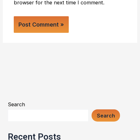
browser for the next time I comment.
Search
Search
Recent Posts