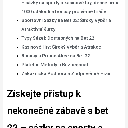
– sázky na sporty a kasinové hry, denně přes
1000 událostí a bonusy pro věrné hráče.
Sportovní Sázky na Bet 22: Široký Výběr a
Atraktivní Kurzy
Typy Sázek Dostupných na Bet 22
Kasinové Hry: Široký Výběr a Atrakce
Bonusy a Promo Akce na Bet 22
Platební Metody a Bezpečnost
Zákaznická Podpora a Zodpovědné Hraní
Získejte přístup k
nekonečné zábavě s bet