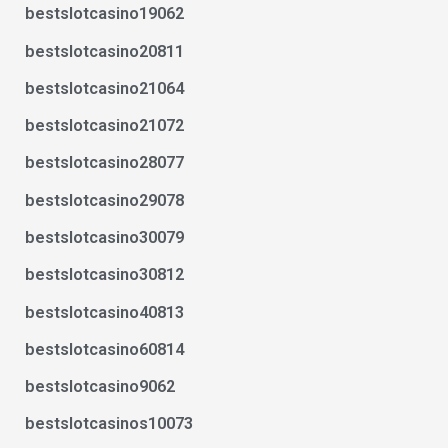
bestslotcasino19062
bestslotcasino20811
bestslotcasino21064
bestslotcasino21072
bestslotcasino28077
bestslotcasino29078
bestslotcasino30079
bestslotcasino30812
bestslotcasino40813
bestslotcasino60814
bestslotcasino9062
bestslotcasinos10073