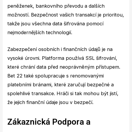
peněženek, bankovního převodu a dalších
možností. Bezpečnost vašich transakcí je prioritou,
takže jsou všechna data šifrována pomocí
nejmodernějších technologií.
Zabezpečení osobních i finančních údajů je na
vysoké úrovni. Platforma používá SSL šifrování,
které chrání data před neoprávněným přístupem.
Bet 22 také spolupracuje s renomovanými
platebními bránami, které zaručují bezpečné a
spolehlivé transakce. Hráči si tak mohou být jistí,
že jejich finanční údaje jsou v bezpečí.
Zákaznická Podpora a