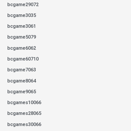
bcgame29072
bcgame3035
bcgame3061
bcgame5079
bcgame6062
bcgame60710
bcgame7063
bcgame8064
bcgame9065
bcgames10066
bcgames28065
bcgames30066