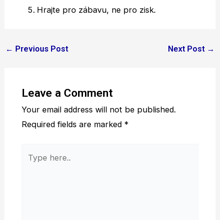
Hrajte pro zábavu, ne pro zisk.
←
Previous Post
Next Post
→
Leave a Comment
Your email address will not be published.
Required fields are marked
*
Type
here..