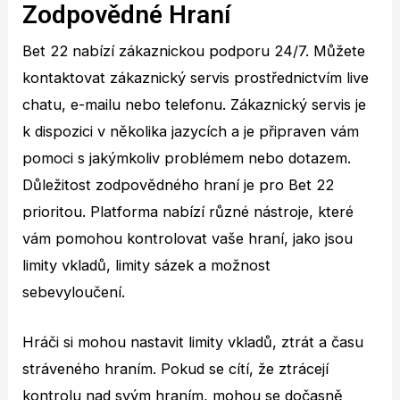
Zodpovědné Hraní
Bet 22 nabízí zákaznickou podporu 24/7. Můžete
kontaktovat zákaznický servis prostřednictvím live
chatu, e-mailu nebo telefonu. Zákaznický servis je
k dispozici v několika jazycích a je připraven vám
pomoci s jakýmkoliv problémem nebo dotazem.
Důležitost zodpovědného hraní je pro Bet 22
prioritou. Platforma nabízí různé nástroje, které
vám pomohou kontrolovat vaše hraní, jako jsou
limity vkladů, limity sázek a možnost
sebevyloučení.
Hráči si mohou nastavit limity vkladů, ztrát a času
stráveného hraním. Pokud se cítí, že ztrácejí
kontrolu nad svým hraním, mohou se dočasně