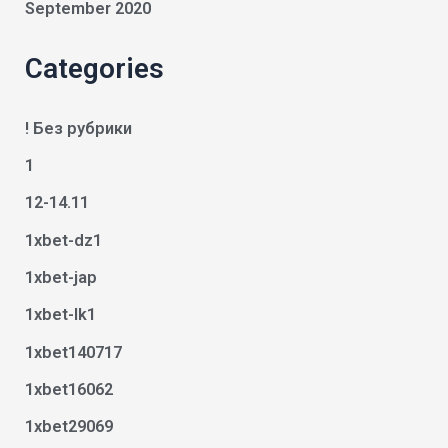
September 2020
Categories
! Без рубрики
1
12-14.11
1xbet-dz1
1xbet-jap
1xbet-lk1
1xbet140717
1xbet16062
1xbet29069