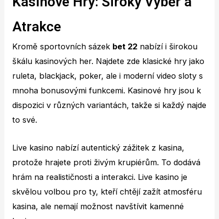
Kasinové Hry: Široký Výběr a
Atrakce
Kromě sportovních sázek
bet 22
nabízí i širokou
škálu kasinových her. Najdete zde klasické hry jako
ruleta, blackjack, poker, ale i moderní video sloty s
mnoha bonusovými funkcemi. Kasinové hry jsou k
dispozici v různých variantách, takže si každý najde
to své.
Live kasino nabízí autentický zážitek z kasina,
protože hrajete proti živým krupiérům. To dodává
hrám na realističnosti a interakci. Live kasino je
skvělou volbou pro ty, kteří chtějí zažít atmosféru
kasina, ale nemají možnost navštívit kamenné