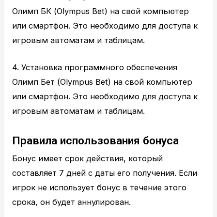
Олимп БК (Olympus Bet) на свой компьютер
или смартфон. Это необходимо для доступа к
игровым автоматам и таблицам.
4. Установка программного обеспечения
Олимп Бет (Olympus Bet) на свой компьютер
или смартфон. Это необходимо для доступа к
игровым автоматам и таблицам.
Правила использования бонуса
Бонус имеет срок действия, который
составляет 7 дней с даты его получения. Если
игрок не использует бонус в течение этого
срока, он будет аннулирован.