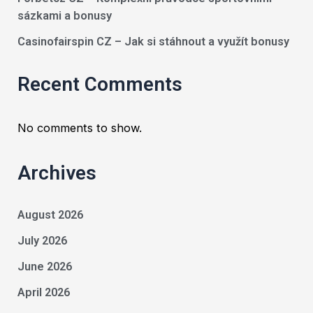
sázkami a bonusy
Casinofairspin CZ – Jak si stáhnout a využít bonusy
Recent Comments
No comments to show.
Archives
August 2026
July 2026
June 2026
April 2026