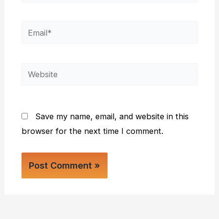
Email*
Website
Save my name, email, and website in this
browser for the next time I comment.