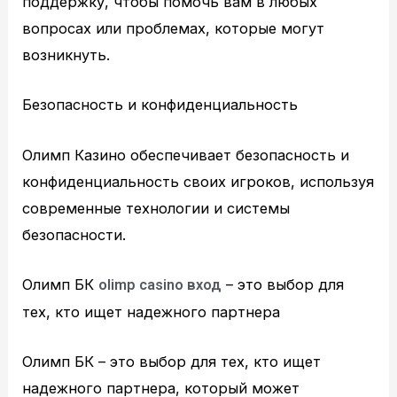
поддержку, чтобы помочь вам в любых
вопросах или проблемах, которые могут
возникнуть.
Безопасность и конфиденциальность
Олимп Казино обеспечивает безопасность и
конфиденциальность своих игроков, используя
современные технологии и системы
безопасности.
Олимп БК
– это выбор для
olimp casino вход
тех, кто ищет надежного партнера
Олимп БК – это выбор для тех, кто ищет
надежного партнера, который может