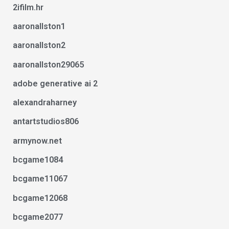
2ifilm.hr
aaronallston1
aaronallston2
aaronallston29065
adobe generative ai 2
alexandraharney
antartstudios806
armynow.net
bcgame1084
bcgame11067
bcgame12068
bcgame2077