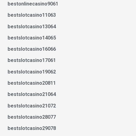
bestonlinecasino9061
bestslotcasino11063
bestslotcasino13064
bestslotcasino14065
bestslotcasino16066
bestslotcasino17061
bestslotcasino19062
bestslotcasino20811
bestslotcasino21064
bestslotcasino21072
bestslotcasino28077
bestslotcasino29078