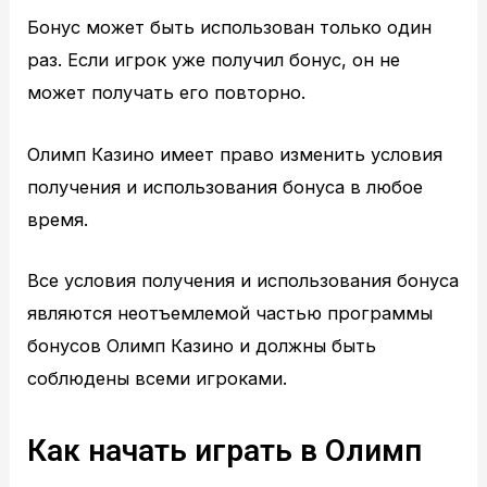
Бонус может быть использован только один
раз. Если игрок уже получил бонус, он не
может получать его повторно.
Олимп Казино имеет право изменить условия
получения и использования бонуса в любое
время.
Все условия получения и использования бонуса
являются неотъемлемой частью программы
бонусов Олимп Казино и должны быть
соблюдены всеми игроками.
Как начать играть в Олимп