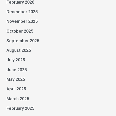
February 2026
December 2025
November 2025
October 2025
September 2025
August 2025
July 2025
June 2025
May 2025
April 2025
March 2025
February 2025