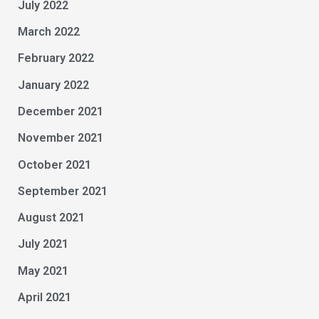
July 2022
March 2022
February 2022
January 2022
December 2021
November 2021
October 2021
September 2021
August 2021
July 2021
May 2021
April 2021