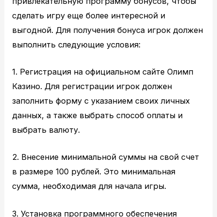
привлекательную программу бонусов, чтобы
сделать игру еще более интересной и
выгодной. Для получения бонуса игрок должен
выполнить следующие условия:
1. Регистрация на официальном сайте Олимп
Казино. Для регистрации игрок должен
заполнить форму с указанием своих личных
данных, а также выбрать способ оплаты и
выбрать валюту.
2. Внесение минимальной суммы на свой счет
в размере 100 рублей. Это минимальная
сумма, необходимая для начала игры.
3. Установка программного обеспечения