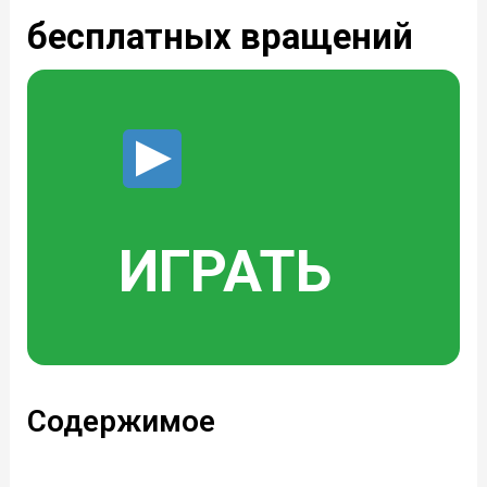
бесплатных вращений
ИГРАТЬ
Содержимое