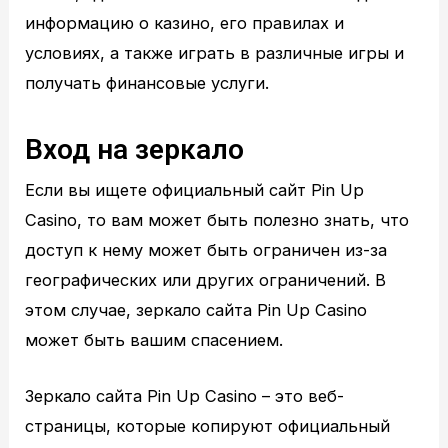
информацию о казино, его правилах и
условиях, а также играть в различные игры и
получать финансовые услуги.
Вход на зеркало
Если вы ищете официальный сайт Pin Up
Casino, то вам может быть полезно знать, что
доступ к нему может быть ограничен из-за
географических или других ограничений. В
этом случае, зеркало сайта Pin Up Casino
может быть вашим спасением.
Зеркало сайта Pin Up Casino – это веб-
страницы, которые копируют официальный