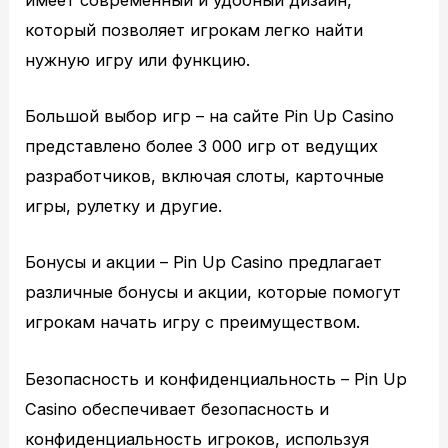
который позволяет игрокам легко найти
нужную игру или функцию.
Большой выбор игр – на сайте Pin Up Casino
представлено более 3 000 игр от ведущих
разработчиков, включая слоты, карточные
игры, рулетку и другие.
Бонусы и акции – Pin Up Casino предлагает
различные бонусы и акции, которые помогут
игрокам начать игру с преимуществом.
Безопасность и конфиденциальность – Pin Up
Casino обеспечивает безопасность и
конфиденциальность игроков, используя