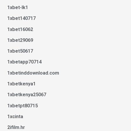
1xbet-lk1
1xbet140717
1xbet16062
1xbet29069
1xbet50617
1xbetapp70714
1xbetinddownload.com
1xbetkenya1
1xbetkenya25067
1xbetpt80715
1xcinta
2ifilm.hr