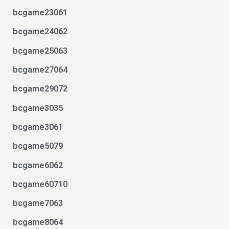
bcgame23061
bcgame24062
bcgame25063
bcgame27064
bcgame29072
bcgame3035
bcgame3061
bcgame5079
bcgame6062
bcgame60710
bcgame7063
bcgame8064