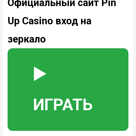
Официальный сайт Pin
Up Casino вход на
зеркало
▶️
ИГРАТЬ