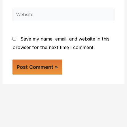
Website
Save my name, email, and website in this
browser for the next time I comment.