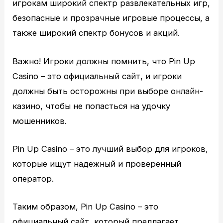
игрокам широкий спектр развлекательных игр,
безопасные и прозрачные игровые процессы, а
также широкий спектр бонусов и акций.
Важно! Игроки должны помнить, что Pin Up
Casino – это официальный сайт, и игроки
должны быть осторожны при выборе онлайн-
казино, чтобы не попасться на удочку
мошенников.
Pin Up Casino – это лучший выбор для игроков,
которые ищут надежный и проверенный
оператор.
Таким образом, Pin Up Casino – это
официальный сайт, который предлагает