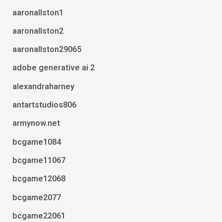
aaronallston1
aaronallston2
aaronallston29065
adobe generative ai 2
alexandraharney
antartstudios806
armynow.net
bcgame1084
bcgame11067
bcgame12068
bcgame2077
bcgame22061