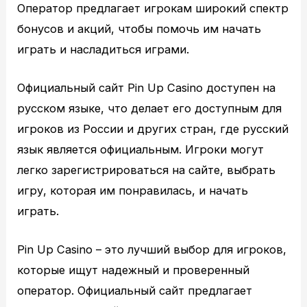
Оператор предлагает игрокам широкий спектр
бонусов и акций, чтобы помочь им начать
играть и насладиться играми.
Официальный сайт Pin Up Casino доступен на
русском языке, что делает его доступным для
игроков из России и других стран, где русский
язык является официальным. Игроки могут
легко зарегистрироваться на сайте, выбрать
игру, которая им понравилась, и начать
играть.
Pin Up Casino – это лучший выбор для игроков,
которые ищут надежный и проверенный
оператор. Официальный сайт предлагает