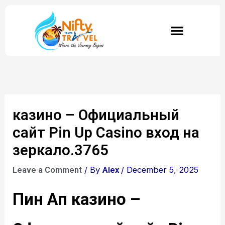
Skip
to
content
казино – Официальный
сайт Pin Up Casino вход на
зеркало.3765
/ By
/
December 5, 2025
Leave a Comment
Alex
Пин Ап казино –