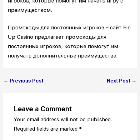
игроков, которые помогут им начать игру с
преимуществом.
Промокоды для постоянных игроков – сайт Pin
Up Casino предлагает промокоды для
постоянных игроков, которые помогут им
получать дополнительные преимущества.
←
Previous Post
Next Post
→
Leave a Comment
Your email address will not be published.
Required fields are marked
*