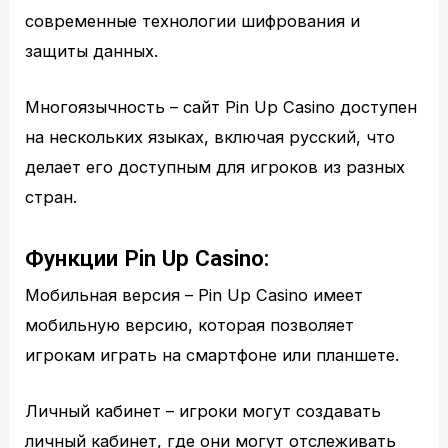
современные технологии шифрования и
защиты данных.
Многоязычность – сайт Pin Up Casino доступен
на нескольких языках, включая русский, что
делает его доступным для игроков из разных
стран.
Функции Pin Up Casino:
Мобильная версия – Pin Up Casino имеет
мобильную версию, которая позволяет
игрокам играть на смартфоне или планшете.
Личный кабинет – игроки могут создавать
личный кабинет, где они могут отслеживать